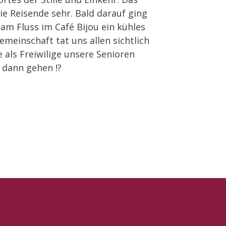
e Reisende sehr. Bald darauf ging
 am Fluss im Café Bijou ein kühles
emeinschaft tat uns allen sichtlich
 als Freiwilige unsere Senioren
 dann gehen !?