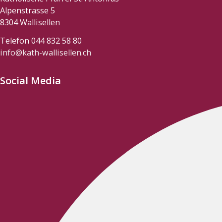
Alpenstrasse 5
8304 Wallisellen
Telefon 044 832 58 80
info@kath-wallisellen.ch
Social Media