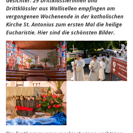
Gesichter:
29 Drittklässlerinnen und
Drittklässler aus Wallisellen empfingen am
vergangenen Wochenende in der katholischen
Kirche St. Antonius zum ersten Mal die heilige
Eucharistie. Hier sind die schönsten Bilder.