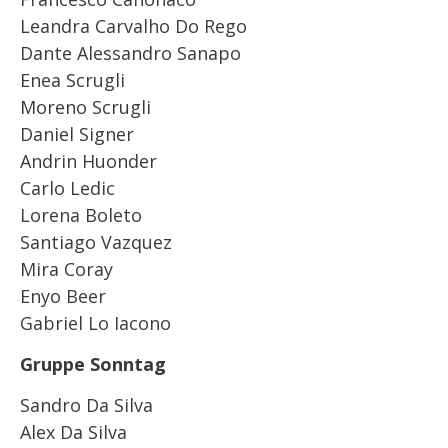
Leandra Carvalho Do Rego
Dante Alessandro Sanapo
Enea Scrugli
Moreno Scrugli
Daniel Signer
Andrin Huonder
Carlo Ledic
Lorena Boleto
Santiago Vazquez
Mira Coray
Enyo Beer
Gabriel Lo Iacono
Gruppe Sonntag
Sandro Da Silva
Alex Da Silva