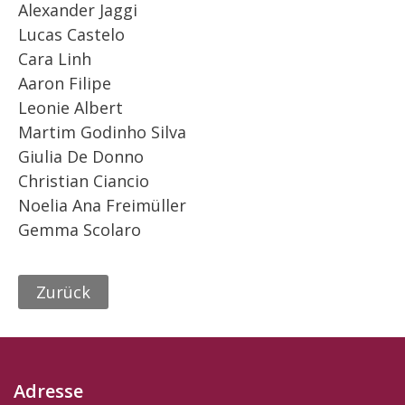
Alexander Jaggi
Lucas Castelo
Cara Linh
Aaron Filipe
Leonie Albert
Martim Godinho Silva
Giulia De Donno
Christian Ciancio
Noelia Ana Freimüller
Gemma Scolaro
Zurück
Adresse