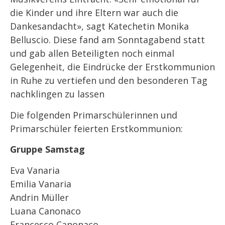
die Kinder und ihre Eltern war auch die
Dankesandacht», sagt Katechetin Monika
Belluscio. Diese fand am Sonntagabend statt
und gab allen Beteiligten noch einmal
Gelegenheit, die Eindrücke der Erstkommunion
in Ruhe zu vertiefen und den besonderen Tag
nachklingen zu lassen
Die folgenden Primarschülerinnen und
Primarschüler feierten Erstkommunion:
Gruppe Samstag
Eva Vanaria
Emilia Vanaria
Andrin Müller
Luana Canonaco
Francesco Canonaco