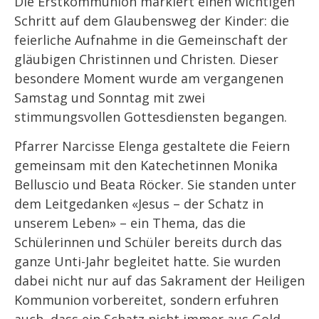
Die Erstkommunion markiert einen wichtigen
Schritt auf dem Glaubensweg der Kinder: die
feierliche Aufnahme in die Gemeinschaft der
gläubigen Christinnen und Christen. Dieser
besondere Moment wurde am vergangenen
Samstag und Sonntag mit zwei
stimmungsvollen Gottesdiensten begangen.
Pfarrer Narcisse Elenga gestaltete die Feiern
gemeinsam mit den Katechetinnen Monika
Belluscio und Beata Röcker. Sie standen unter
dem Leitgedanken «Jesus – der Schatz in
unserem Leben» – ein Thema, das die
Schülerinnen und Schüler bereits durch das
ganze Unti-Jahr begleitet hatte. Sie wurden
dabei nicht nur auf das Sakrament der Heiligen
Kommunion vorbereitet, sondern erfuhren