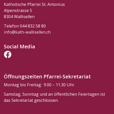
Katholische Pfarrei St. Antonius
Alpenstrasse 5
8304 Wallisellen
Telefon 044 832 58 80
info@kath-wallisellen.ch
Social Media
Öffnungszeiten Pfarrei-Sekretariat
Montag bis Freitag: 9.00 – 11.30 Uhr
Samstag, Sonntag und an öffentlichen Feiertagen ist
das Sekretariat geschlossen.