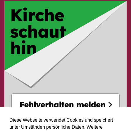
Diese Webseite verwendet Cookies und speichert
unter Umständen persönliche Daten. Weitere