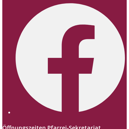
Öffnungszeiten Pfarrei-Sekretariat