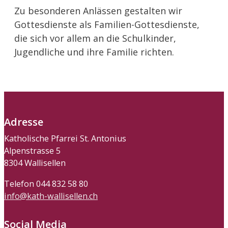
Zu besonderen Anlässen gestalten wir
Gottesdienste als Familien-Gottesdienste,
die sich vor allem an die Schulkinder,
Jugendliche und ihre Familie richten.
Adresse
Katholische Pfarrei St. Antonius
Alpenstrasse 5
8304 Wallisellen
Telefon 044 832 58 80
info@kath-wallisellen.ch
Social Media