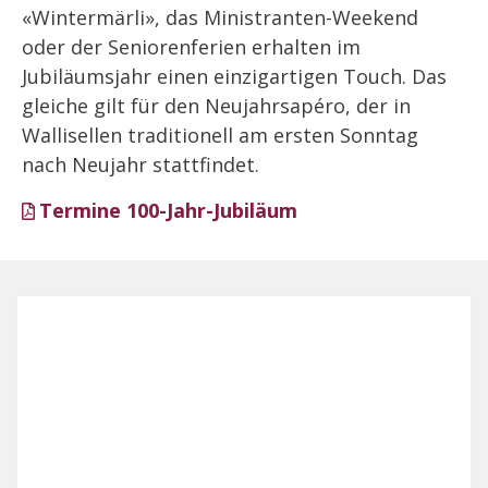
«Wintermärli», das Ministranten-Weekend
oder der Seniorenferien erhalten im
Jubiläumsjahr einen einzigartigen Touch. Das
gleiche gilt für den Neujahrsapéro, der in
Wallisellen traditionell am ersten Sonntag
nach Neujahr stattfindet.
Termine 100-Jahr-Jubiläum