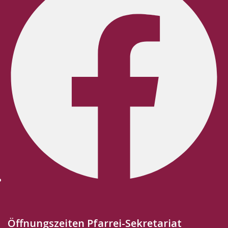
Öffnungszeiten Pfarrei-Sekretariat