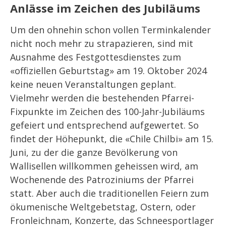
Anlässe im Zeichen des Jubiläums
Um den ohnehin schon vollen Terminkalender
nicht noch mehr zu strapazieren, sind mit
Ausnahme des Festgottesdienstes zum
«offiziellen Geburtstag» am 19. Oktober 2024
keine neuen Veranstaltungen geplant.
Vielmehr werden die bestehenden Pfarrei-
Fixpunkte im Zeichen des 100-Jahr-Jubiläums
gefeiert und entsprechend aufgewertet. So
findet der Höhepunkt, die «Chile Chilbi» am 15.
Juni, zu der die ganze Bevölkerung von
Wallisellen willkommen geheissen wird, am
Wochenende des Patroziniums der Pfarrei
statt. Aber auch die traditionellen Feiern zum
ökumenische Weltgebetstag, Ostern, oder
Fronleichnam, Konzerte, das Schneesportlager