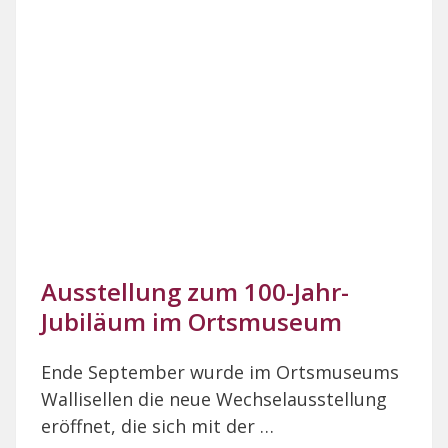
Ausstellung zum 100-Jahr-
Jubiläum im Ortsmuseum
Ende September wurde im Ortsmuseums
Wallisellen die neue Wechselausstellung
eröffnet, die sich mit der …