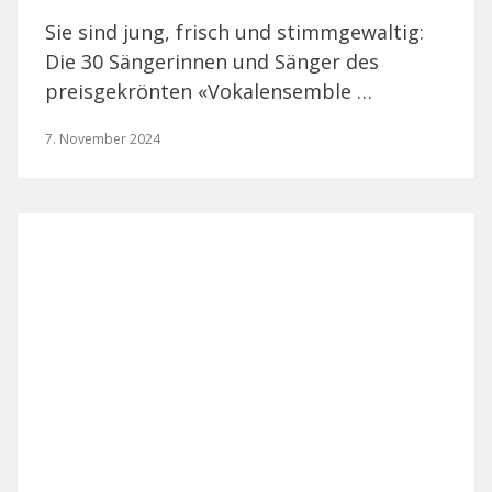
Sie sind jung, frisch und stimmgewaltig:
Die 30 Sängerinnen und Sänger des
preisgekrönten «Vokalensemble …
7. November 2024