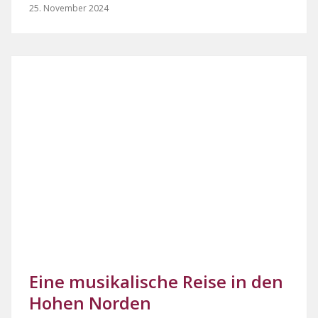
25. November 2024
Eine musikalische Reise in den
Hohen Norden