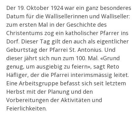
Der 19. Oktober 1924 war ein ganz besonderes
Datum für die Wallisellerinnen und Walliseller:
zum ersten Mal in der Geschichte des
Christentums zog ein katholischer Pfarrer ins
Dorf. Dieser Tag gilt den auch als eigentlicher
Geburtstag der Pfarrei St. Antonius. Und
dieser jährt sich nun zum 100. Mal. «Grund
genug, um ausgiebig zu feiern», sagt Reto
Häfliger, der die Pfarrei interimsmässig leitet.
Eine Arbeitsgruppe befasst sich seit letztem
Herbst mit der Planung und den
Vorbereitungen der Aktivitäten und
Feierlichkeiten.