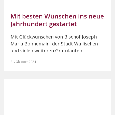
Mit besten Wünschen ins neue
Jahrhundert gestartet
Mit Glückwünschen von Bischof Joseph
Maria Bonnemain, der Stadt Wallisellen
und vielen weiteren Gratulanten …
21. Oktober 2024