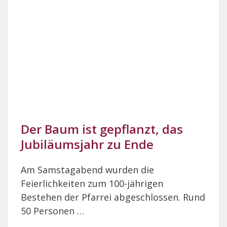
Der Baum ist gepflanzt, das
Jubiläumsjahr zu Ende
Am Samstagabend wurden die
Feierlichkeiten zum 100-jährigen
Bestehen der Pfarrei abgeschlossen. Rund
50 Personen …