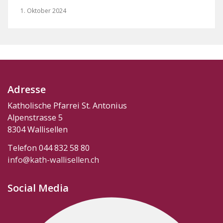
1. Oktober 2024
Adresse
Katholische Pfarrei St. Antonius
Alpenstrasse 5
8304 Wallisellen
Telefon 044 832 58 80
info@kath-wallisellen.ch
Social Media