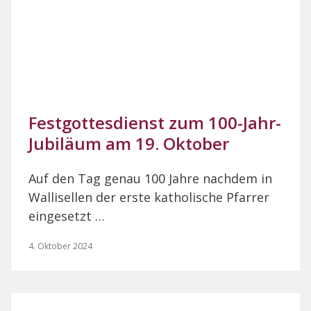
Festgottesdienst zum 100-Jahr-
Jubiläum am 19. Oktober
Auf den Tag genau 100 Jahre nachdem in
Wallisellen der erste katholische Pfarrer
eingesetzt …
4. Oktober 2024