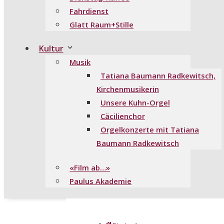
Fahrdienst
Glatt Raum+Stille
Kultur
Musik
Tatiana Baumann Radkewitsch,
Kirchenmusikerin
Unsere Kuhn-Orgel
Cäcilienchor
Orgelkonzerte mit Tatiana
Baumann Radkewitsch
«Film ab…»
Paulus Akademie