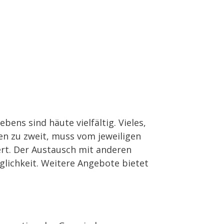
ens sind häute vielfältig. Vieles,
ben zu zweit, muss vom jeweiligen
ert. Der Austausch mit anderen
glichkeit. Weitere Angebote bietet