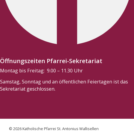
Öffnungszeiten Pfarrei-Sekretariat
Montag bis Freitag: 9.00 – 11.30 Uhr
Samstag, Sonntag und an öffentlichen Feiertagen ist das
Sekretariat geschlossen.
© 2026 Katholische Pfarrei St. Antonius Wallisellen