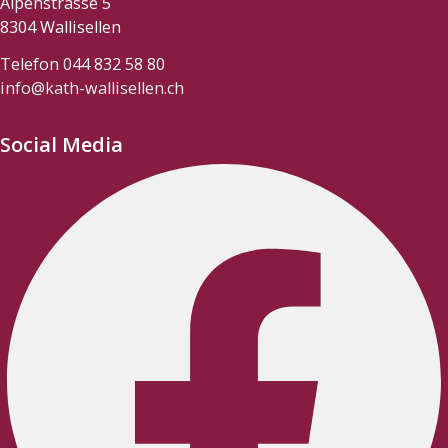
Alpenstrasse 5
8304 Wallisellen
Telefon 044 832 58 80
info@kath-wallisellen.ch
Social Media