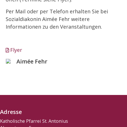
Per Mail oder per Telefon erhalten Sie bei
Sozialdiakonin Aimée Fehr weitere
Informationen zu den Veranstaltungen.
Flyer
Aimée Fehr
Adresse
Katholische Pfarrei St. Antonius