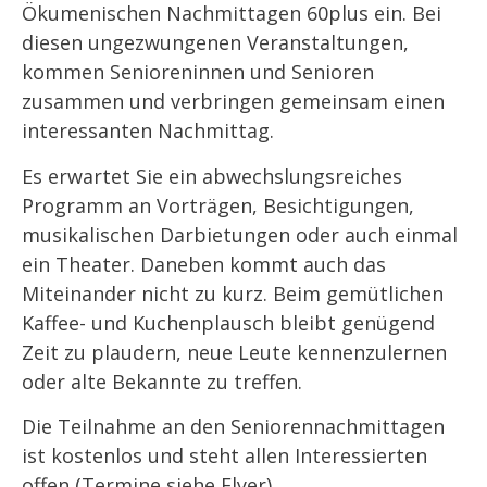
Ökumenischen Nachmittagen 60plus ein. Bei
diesen ungezwungenen Veranstaltungen,
kommen Senioreninnen und Senioren
zusammen und verbringen gemeinsam einen
interessanten Nachmittag.
Es erwartet Sie ein abwechslungsreiches
Programm an Vorträgen, Besichtigungen,
musikalischen Darbietungen oder auch einmal
ein Theater. Daneben kommt auch das
Miteinander nicht zu kurz. Beim gemütlichen
Kaffee- und Kuchenplausch bleibt genügend
Zeit zu plaudern, neue Leute kennenzulernen
oder alte Bekannte zu treffen.
Die Teilnahme an den Seniorennachmittagen
ist kostenlos und steht allen Interessierten
offen (Termine siehe Flyer).