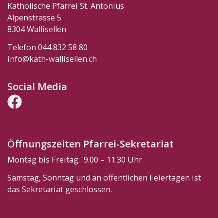
Katholische Pfarrei St. Antonius
Alpenstrasse 5
8304 Wallisellen
Telefon 044 832 58 80
info@kath-wallisellen.ch
Social Media
Öffnungszeiten Pfarrei-Sekretariat
Montag bis Freitag: 9.00 – 11.30 Uhr
Samstag, Sonntag und an öffentlichen Feiertagen ist
das Sekretariat geschlossen.