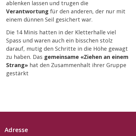
ablenken lassen und trugen die
Verantwortung
für den anderen, der nur mit
einem dünnen Seil gesichert war.
Die 14 Minis hatten in der Kletterhalle viel
Spass und waren auch ein bisschen stolz
darauf, mutig den Schritte in die Höhe gewagt
zu haben. Das
gemeinsame «Ziehen an einem
Strang»
hat den Zusammenhalt ihrer Gruppe
gestärkt
Adresse