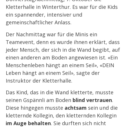
Kletterhalle in Winterthur. Es war für die Kids
ein spannender, intensiver und
gemeinschaftlicher Anlass.
Der Nachmittag war für die Minis ein
Teamevent, denn es wurde ihnen erklärt, dass
jeder Mensch, der sich in die Wand begibt, auf
einen anderen am Boden angewiesen ist. «Ein
Menschenleben hängt an einem Seil», «DEIN
Leben hängt an einem Seil», sagte der
Instruktor der Kletterhalle.
Das Kind, das in die Wand kletterte, musste
seinen Gspännli am Boden
blind vertrauen
.
Diese hingegen musste
achtsam
sein und die
kletternde Kollegin, den kletternden Kollegin
im Auge behalten
. Sie durften sich nicht