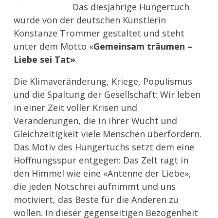
Das diesjährige Hungertuch
wurde von der deutschen Künstlerin
Konstanze Trommer gestaltet und steht
unter dem Motto «
Gemeinsam träumen –
Liebe sei Tat»
.
Die Klimaveränderung, Kriege, Populismus
und die Spaltung der Gesellschaft: Wir leben
in einer Zeit voller Krisen und
Veränderungen, die in ihrer Wucht und
Gleichzeitigkeit viele Menschen überfordern.
Das Motiv des Hungertuchs setzt dem eine
Hoffnungsspur entgegen: Das Zelt ragt in
den Himmel wie eine «Antenne der Liebe»,
die jeden Notschrei aufnimmt und uns
motiviert, das Beste für die Anderen zu
wollen. In dieser gegenseitigen Bezogenheit