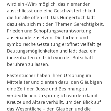
wird ein «Wir» möglich, das niemanden
ausschliesst und eine Geschwisterlichkeit,
die für alle offen ist. Das Hungertuch lädt
dazu ein, sich mit den Themen Gerechtigkeit,
Frieden und Schöpfungsverantwortung
auseinanderzusetzen. Die farben- und
symbolreiche Gestaltung eröffnet vielfältige
Deutungsmöglichkeiten und lädt dazu ein,
innezuhalten und sich von der Botschaft
berühren zu lassen.
Fastentücher haben ihren Ursprung im
Mittelalter und dienten dazu, den Gläubigen
eine Zeit der Busse und Besinnung zu
verdeutlichen. Ursprünglich wurden damit
Kreuze und Altäre verhüllt, um den Blick auf
das Wesentliche – den Glauben und die