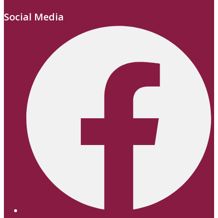
Social Media