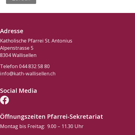
Adresse
Katholische Pfarrei St. Antonius
Alpenstrasse 5
8304 Wallisellen
Telefon 044 832 58 80
info@kath-wallisellen.ch
Social Media
Öffnungszeiten Pfarrei-Sekretariat
Montag bis Freitag: 9.00 – 11.30 Uhr