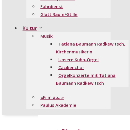
Fahrdienst
Glatt Raum+Stille
Kultur
Musik
Tatiana Baumann Radkewitsch,
Kirchenmusikerin
Unsere Kuhn-Orgel
Cäcilienchor
Orgelkonzerte mit Tatiana
Baumann Radkewitsch
«Film ab…»
Paulus Akademie