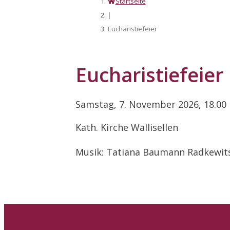
Startseite
|
Eucharistiefeier
Eucharistiefeier
Samstag, 7. November 2026, 18.00
Kath. Kirche Wallisellen
Musik:
Tatiana Baumann Radkewit