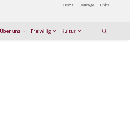
Home
Beiträge
Links
Über uns
Freiwillig
Kultur