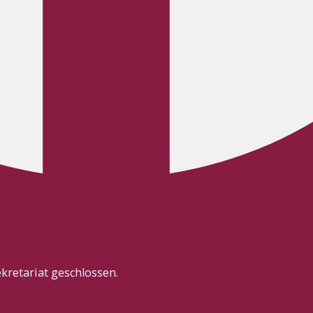
kretariat geschlossen.