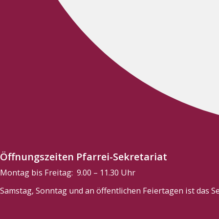
Öffnungszeiten Pfarrei-Sekretariat
Montag bis Freitag: 9.00 – 11.30 Uhr
Samstag, Sonntag und an öffentlichen Feiertagen ist das Se