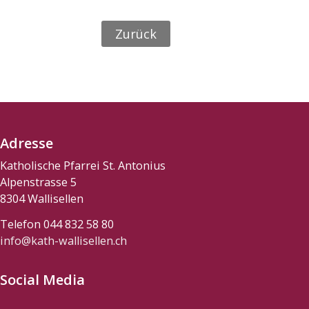
Zurück
Adresse
Katholische Pfarrei St. Antonius
Alpenstrasse 5
8304 Wallisellen
Telefon 044 832 58 80
info@kath-wallisellen.ch
Social Media